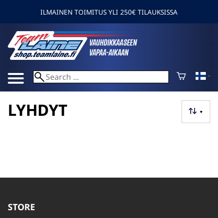
ILMAINEN TOIMITUS YLI 250€ TILAUKSISSA
LYHDYT
▼
STORE