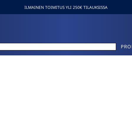
ILMAINEN TOIMITUS YLI 250€ TILAUKSISSA
PRO