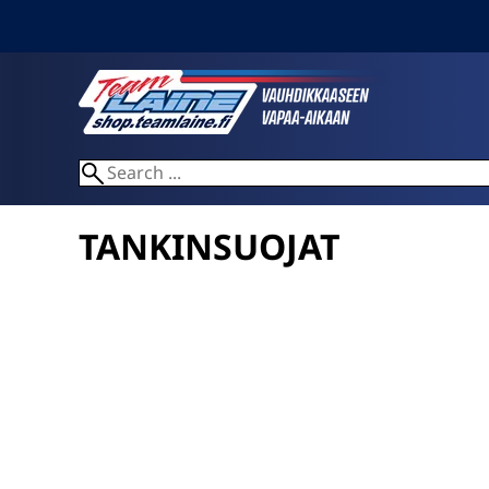
TANKINSUOJAT