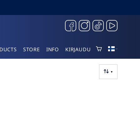
DUCTS
STORE
INFO
KIRJAUDU
▼