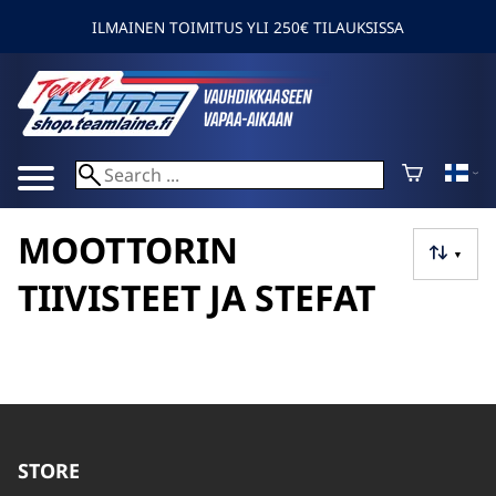
ILMAINEN TOIMITUS YLI 250€ TILAUKSISSA
MOOTTORIN
▼
TIIVISTEET JA STEFAT
STORE