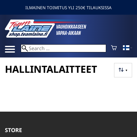
ILMAINEN TOIMITUS YLI 250€ TILAUKSISSA
HALLINTALAITTEET
▼
STORE