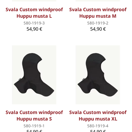
Svala Custom windproof
Svala Custom windproof
Huppu musta L
Huppu musta M
580-1919-3
580-1919-2
54,90 €
54,90 €
Svala Custom windproof
Svala Custom windproof
Huppu musta S
Huppu musta XL
580-1919-1
580-1919-4
54,90 €
54,90 €