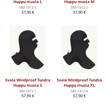
Huppu musta L
Huppu musta M
580-1912-3
580-1912-2
57,90 €
57,90 €
Svala Windproof Tundra
Svala Windproof Tundra
Huppu musta S
Huppu musta XL
580-1912-1
580-1912-4
57,90 €
57,90 €