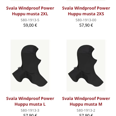
Svala Windproof Power
Svala Windproof Power
Huppu musta 2XL
Huppu musta 2XS
580-1913-5
580-1913-00
59,00 €
57,90 €
Svala Windproof Power
Svala Windproof Power
Huppu musta L
Huppu musta M
580-1913-3
580-1913-2
57,90 €
57,90 €