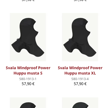
Svala Windproof Power
Svala Windproof Power
Huppu musta S
Huppu musta XL
580-1913-1
580-1913-4
57,90 €
57,90 €