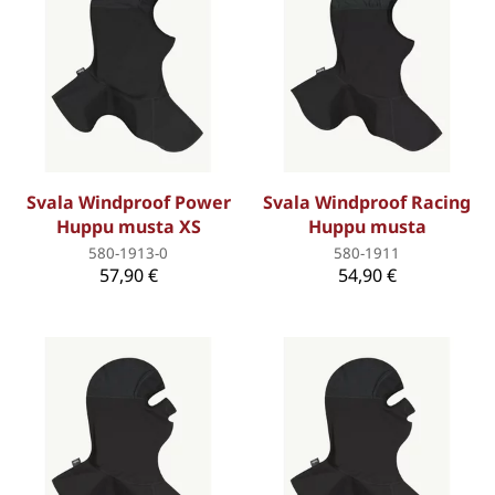
Svala Windproof Power
Svala Windproof Racing
Huppu musta XS
Huppu musta
580-1913-0
580-1911
57,90 €
54,90 €