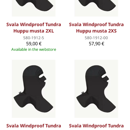
Svala Windproof Tundra
Svala Windproof Tundra
Huppu musta 2XL
Huppu musta 2XS
580-1912-5
580-1912-00
59,00 €
57,90 €
Available in the webstore
Svala Windproof Tundra
Svala Windproof Tundra