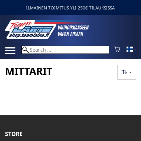
ILMAINEN TOIMITUS YLI 250€ TILAUKSISSA
MITTARIT
▼
STORE