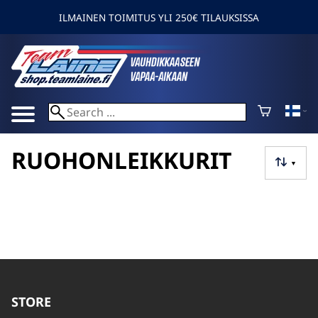
ILMAINEN TOIMITUS YLI 250€ TILAUKSISSA
RUOHONLEIKKURIT
▼
STORE