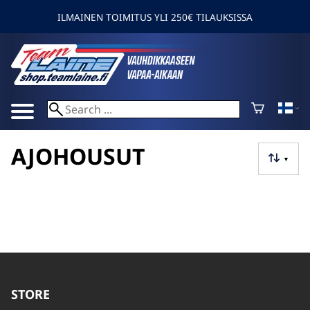
ILMAINEN TOIMITUS YLI 250€ TILAUKSISSA
AJOHOUSUT
▼
STORE