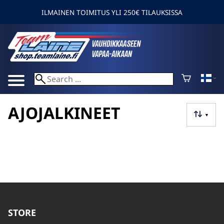
ILMAINEN TOIMITUS YLI 250€ TILAUKSISSA
AJOJALKINEET
▼
STORE