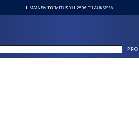
ILMAINEN TOIMITUS YLI 250€ TILAUKSISSA
PRO