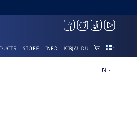
DUCTS
STORE
INFO
KIRJAUDU
▼