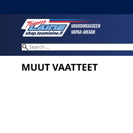
MUUT VAATTEET