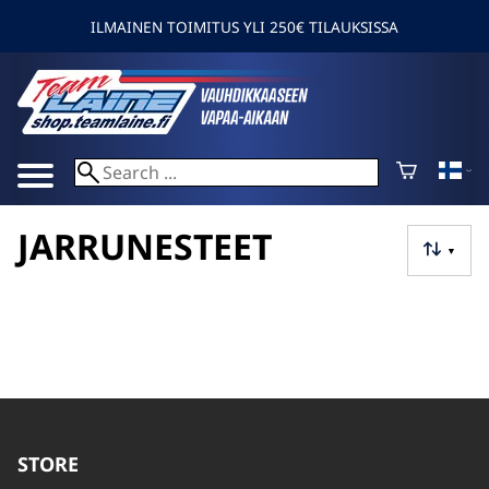
ILMAINEN TOIMITUS YLI 250€ TILAUKSISSA
JARRUNESTEET
▼
STORE