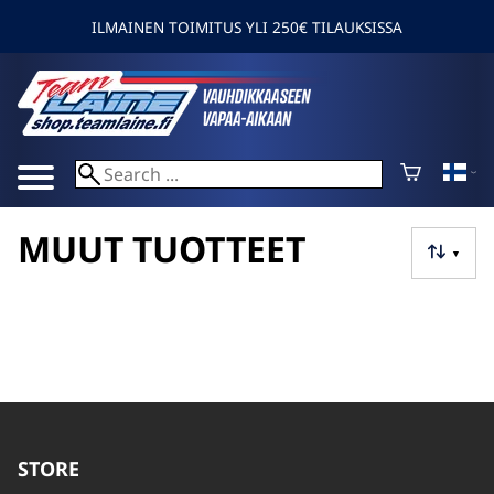
ILMAINEN TOIMITUS YLI 250€ TILAUKSISSA
MUUT TUOTTEET
▼
STORE