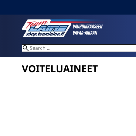
VOITELUAINEET