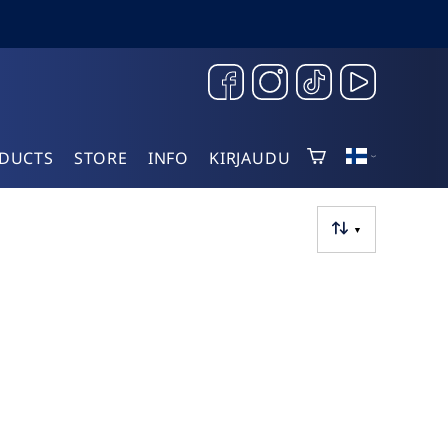
DUCTS
STORE
INFO
KIRJAUDU
▼