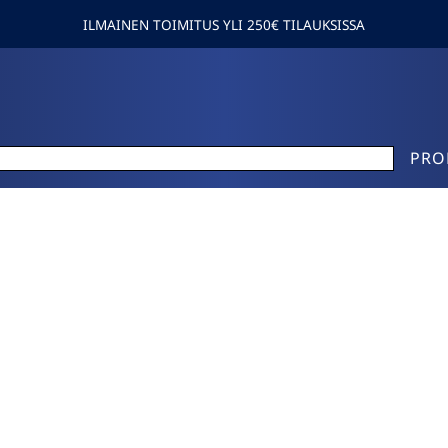
ILMAINEN TOIMITUS YLI 250€ TILAUKSISSA
PRO