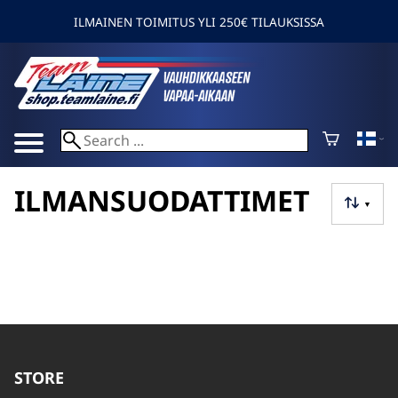
ILMAINEN TOIMITUS YLI 250€ TILAUKSISSA
ILMANSUODATTIMET
▼
STORE