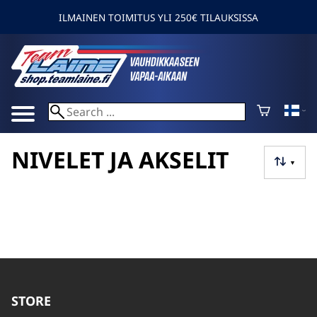
ILMAINEN TOIMITUS YLI 250€ TILAUKSISSA
NIVELET JA AKSELIT
▼
STORE