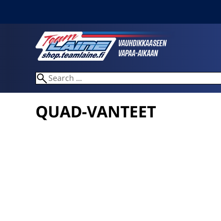
QUAD-VANTEET