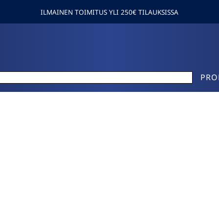
ILMAINEN TOIMITUS YLI 250€ TILAUKSISSA
PRO