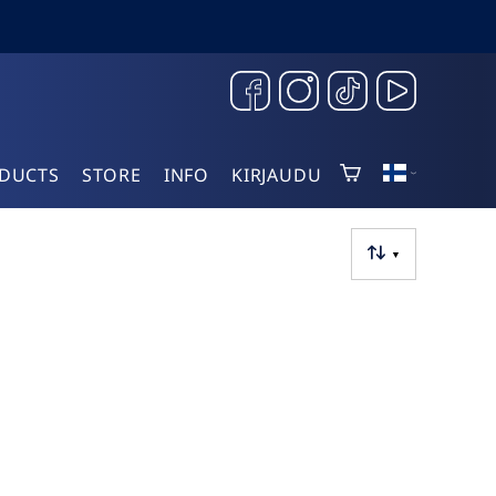
DUCTS
STORE
INFO
KIRJAUDU
▼