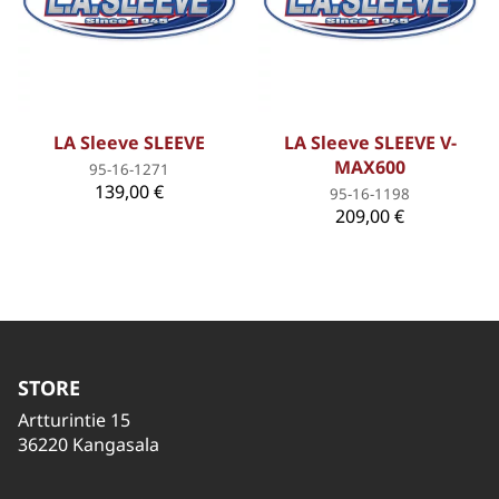
LA Sleeve SLEEVE
LA Sleeve SLEEVE V-
MAX600
95-16-1271
139,00 €
95-16-1198
209,00 €
STORE
Artturintie 15
36220 Kangasala