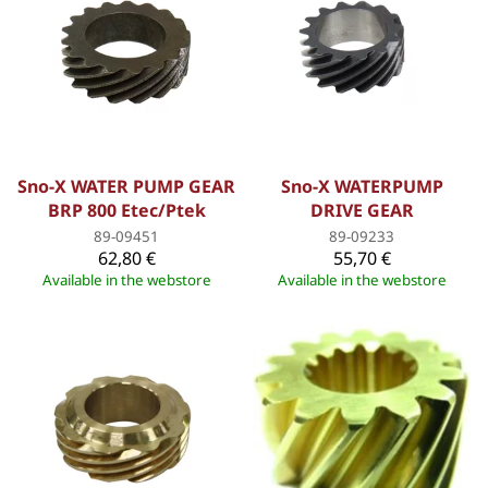
Sno-X WATER PUMP GEAR
Sno-X WATERPUMP
BRP 800 Etec/Ptek
DRIVE GEAR
89-09451
89-09233
62,80 €
55,70 €
Available in the webstore
Available in the webstore