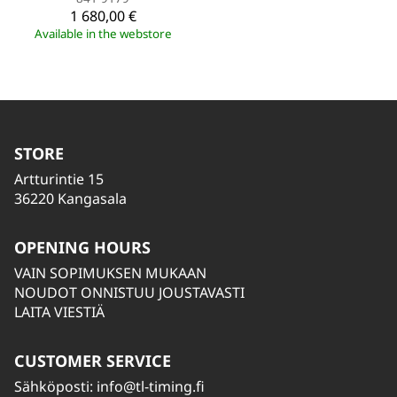
1 680,00 €
Available in the webstore
STORE
Artturintie 15
36220 Kangasala
OPENING HOURS
VAIN SOPIMUKSEN MUKAAN
NOUDOT ONNISTUU JOUSTAVASTI
LAITA VIESTIÄ
CUSTOMER SERVICE
Sähköposti:
info@tl-timing.fi