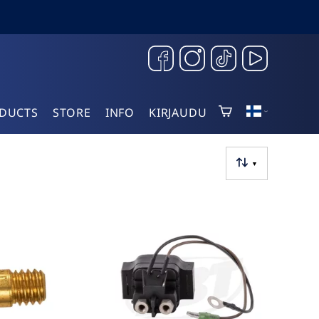
DUCTS
STORE
INFO
KIRJAUDU
▼