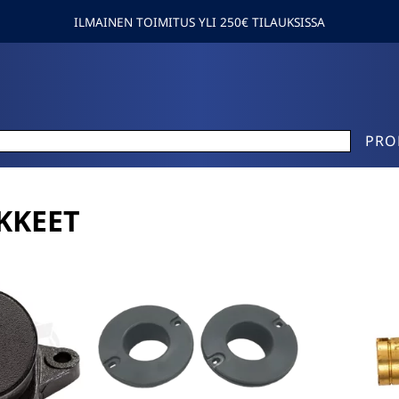
ILMAINEN TOIMITUS YLI 250€ TILAUKSISSA
PRO
IKKEET