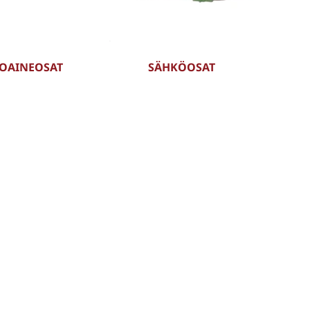
OAINEOSAT
SÄHKÖOSAT