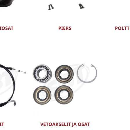
IOSAT
PIERS
POLTT
IT
VETOAKSELIT JA OSAT