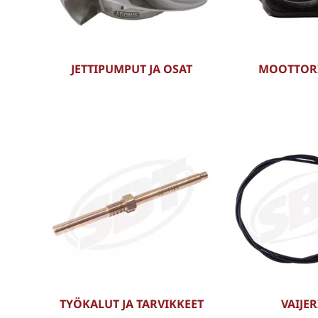
JETTIPUMPUT JA OSAT
MOOTTOR
TYÖKALUT JA TARVIKKEET
VAIJER