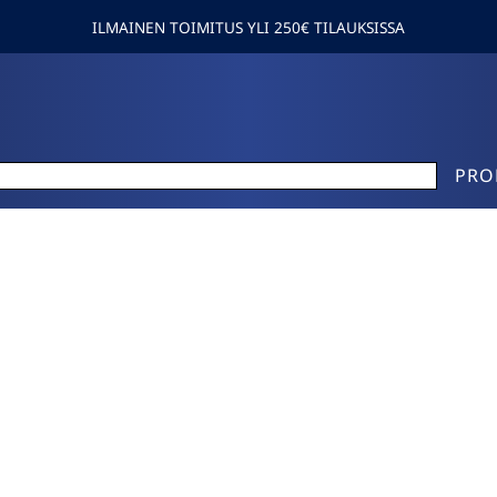
ILMAINEN TOIMITUS YLI 250€ TILAUKSISSA
PRO