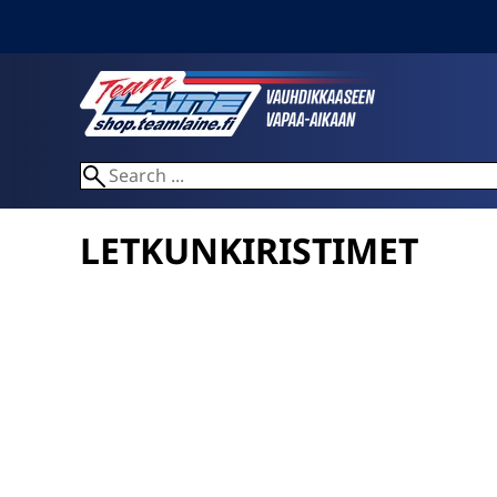
LETKUNKIRISTIMET