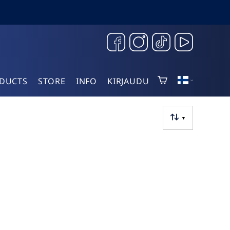
DUCTS
STORE
INFO
KIRJAUDU
▼