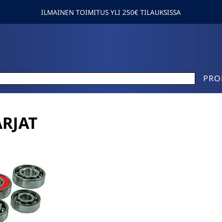
ILMAINEN TOIMITUS YLI 250€ TILAUKSISSA
PRO
RJAT