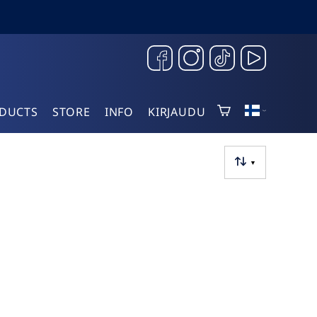
DUCTS
STORE
INFO
KIRJAUDU
▼