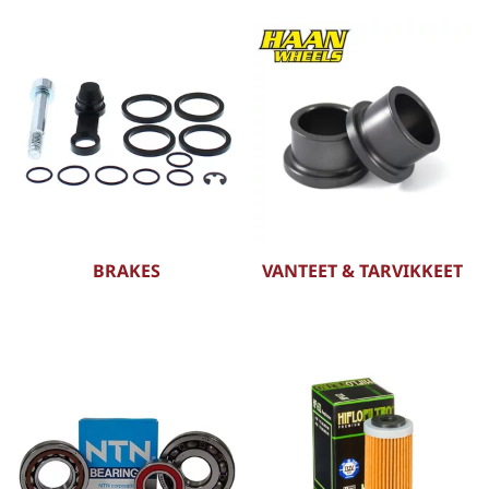
BRAKES
VANTEET & TARVIKKEET