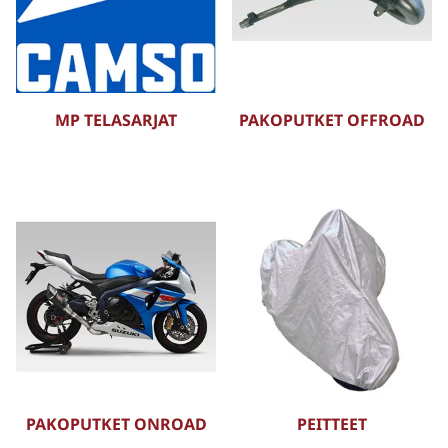
MP TELASARJAT
PAKOPUTKET OFFROAD
PAKOPUTKET ONROAD
PEITTEET