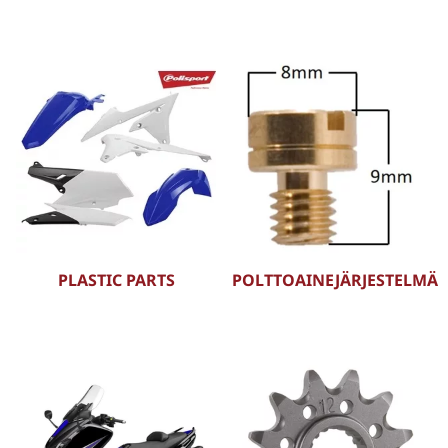
PLASTIC PARTS
POLTTOAINEJÄRJESTELMÄ