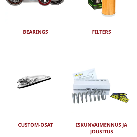
BEARINGS
FILTERS
CUSTOM-OSAT
ISKUNVAIMENNUS JA
JOUSITUS