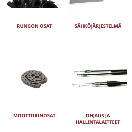
RUNGON OSAT
SÄHKÖJÄRJESTELMÄ
MOOTTORINOSAT
OHJAUS JA
HALLINTALAITTEET