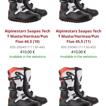
Alpinestars Saapas Tech
Alpinestars Saapas Tech
T Musta/Harmaa/Pun
T Musta/Harmaa/Pun
Fluo 44,5 (10)
Fluo 45,5 (11)
695-2004017-1130-445
695-2004017-1130-455
410,00 €
410,00 €
Available in the webstore
Available in the webstore