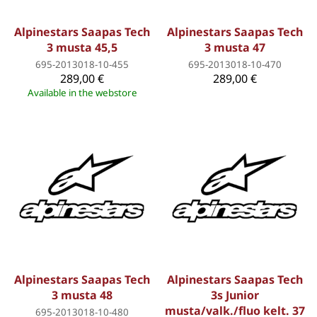
Alpinestars Saapas Tech
Alpinestars Saapas Tech
3 musta 45,5
3 musta 47
695-2013018-10-455
695-2013018-10-470
289,00 €
289,00 €
Available in the webstore
Alpinestars Saapas Tech
Alpinestars Saapas Tech
3 musta 48
3s Junior
musta/valk./fluo kelt. 37
695-2013018-10-480