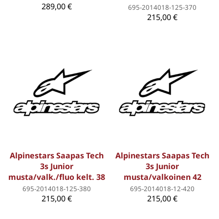
289,00 €
695-2014018-125-370
215,00 €
Alpinestars Saapas Tech
Alpinestars Saapas Tech
3s Junior
3s Junior
musta/valk./fluo kelt. 38
musta/valkoinen 42
695-2014018-125-380
695-2014018-12-420
215,00 €
215,00 €