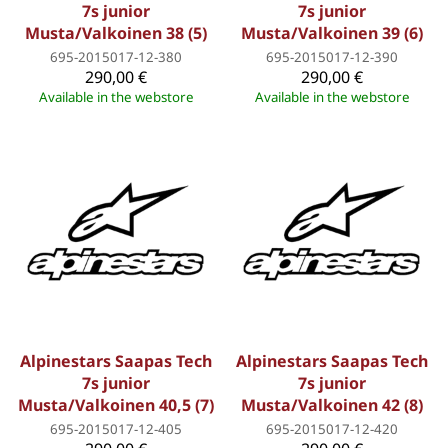
7s junior
7s junior
Musta/Valkoinen 38 (5)
Musta/Valkoinen 39 (6)
695-2015017-12-380
695-2015017-12-390
290,00 €
290,00 €
Available in the webstore
Available in the webstore
Alpinestars Saapas Tech
Alpinestars Saapas Tech
7s junior
7s junior
Musta/Valkoinen 40,5 (7)
Musta/Valkoinen 42 (8)
695-2015017-12-405
695-2015017-12-420