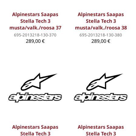
Alpinestars Saapas
Alpinestars Saapas
Stella Tech 3
Stella Tech 3
musta/valk./roosa 37
musta/valk./roosa 38
695-2013218-130-370
695-2013218-130-380
289,00 €
289,00 €
Alpinestars Saapas
Alpinestars Saapas
Stella Tech 3
Stella Tech 3