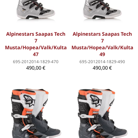
Alpinestars Saapas Tech
Alpinestars Saapas Tech
7
7
Musta/Hopea/Valk/Kulta
Musta/Hopea/Valk/Kulta
47
49
695-2012014-1829-470
695-2012014-1829-490
490,00 €
490,00 €