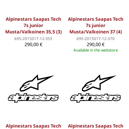
Alpinestars Saapas Tech
Alpinestars Saapas Tech
7s junior
7s junior
Musta/Valkoinen 35,5 (3)
Musta/Valkoinen 37 (4)
695-2015017-12-355
695-2015017-12-370
290,00 €
290,00 €
Available in the webstore
Alpinestars Saapas Tech
Alpinestars Saapas Tech