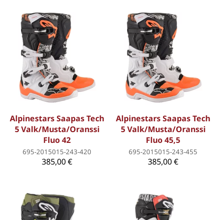
Alpinestars Saapas Tech
Alpinestars Saapas Tech
5 Valk/Musta/Oranssi
5 Valk/Musta/Oranssi
Fluo 42
Fluo 45,5
695-2015015-243-420
695-2015015-243-455
385,00 €
385,00 €