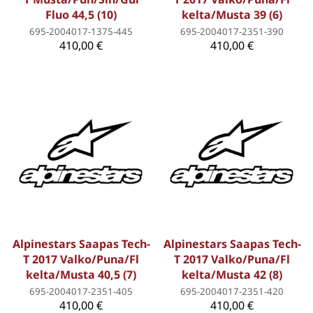
Fluo 44,5 (10)
kelta/Musta 39 (6)
695-2004017-1375-445
695-2004017-2351-390
410,00 €
410,00 €
Alpinestars Saapas Tech-
Alpinestars Saapas Tech-
T 2017 Valko/Puna/Fl
T 2017 Valko/Puna/Fl
kelta/Musta 40,5 (7)
kelta/Musta 42 (8)
695-2004017-2351-405
695-2004017-2351-420
410,00 €
410,00 €