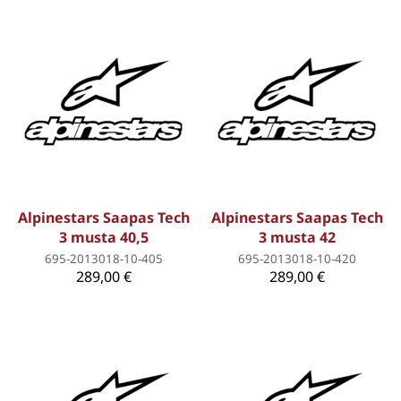
Alpinestars Saapas Tech
Alpinestars Saapas Tech
3 musta 40,5
3 musta 42
695-2013018-10-405
695-2013018-10-420
289,00 €
289,00 €