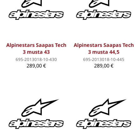
Alpinestars Saapas Tech
Alpinestars Saapas Tech
3 musta 43
3 musta 44,5
695-2013018-10-430
695-2013018-10-445
289,00 €
289,00 €