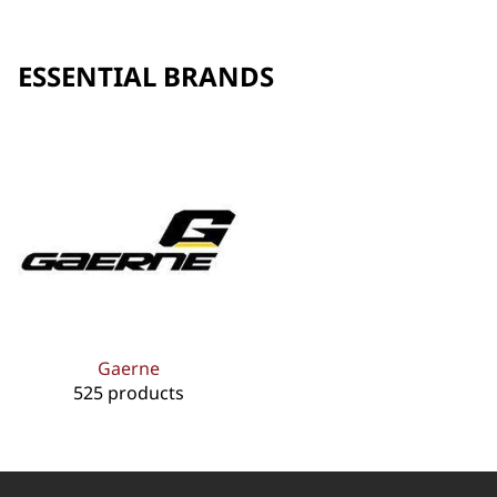
ESSENTIAL BRANDS
Gaerne
525 products