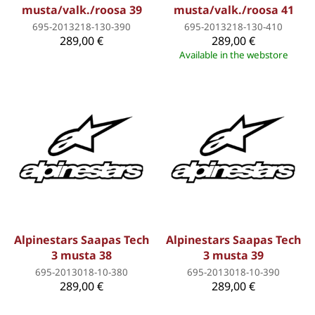
musta/valk./roosa 39
musta/valk./roosa 41
695-2013218-130-390
695-2013218-130-410
289,00 €
289,00 €
Available in the webstore
Alpinestars Saapas Tech
Alpinestars Saapas Tech
3 musta 38
3 musta 39
695-2013018-10-380
695-2013018-10-390
289,00 €
289,00 €