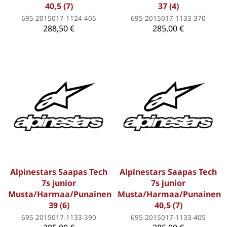
40,5 (7)
37 (4)
695-2015017-1124-405
695-2015017-1133-370
288,50 €
285,00 €
Alpinestars Saapas Tech
Alpinestars Saapas Tech
7s junior
7s junior
Musta/Harmaa/Punainen
Musta/Harmaa/Punainen
39 (6)
40,5 (7)
695-2015017-1133-390
695-2015017-1133-405