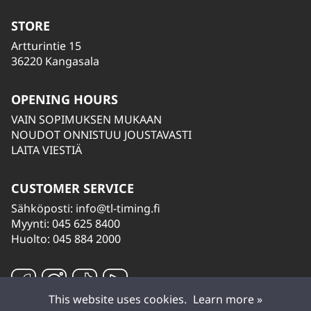
STORE
Artturintie 15
36220 Kangasala
OPENING HOURS
VAIN SOPIMUKSEN MUKAAN
NOUDOT ONNISTUU JOUSTAVASTI
LAITA VIESTIÄ
CUSTOMER SERVICE
Sähköposti:
info@tl-timing.fi
Myynti: 045 625 8400
Huolto: 045 884 2000
This website uses cookies.
Learn more »