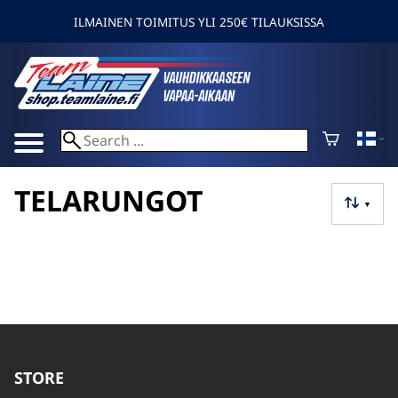
ILMAINEN TOIMITUS YLI 250€ TILAUKSISSA
TELARUNGOT
▼
STORE