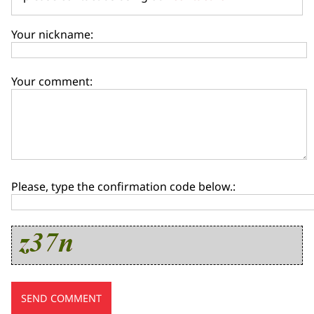
Your nickname:
Your comment:
Please, type the confirmation code below.: