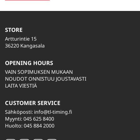
STORE
Artturintie 15
36220 Kangasala
OPENING HOURS
VAIN SOPIMUKSEN MUKAAN
NOUDOT ONNISTUU JOUSTAVASTI
LAITA VIESTIÄ
CUSTOMER SERVICE
Sähköposti:
info@tl-timing.fi
Myynti: 045 625 8400
Huolto: 045 884 2000