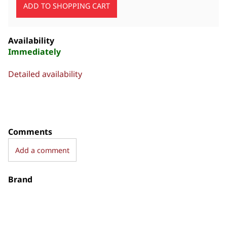
Availability
Immediately
Detailed availability
Comments
Add a comment
Brand