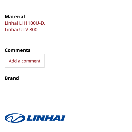
Material
Linhai LH1100U-D
Linhai UTV 800
Comments
Add a comment
Brand