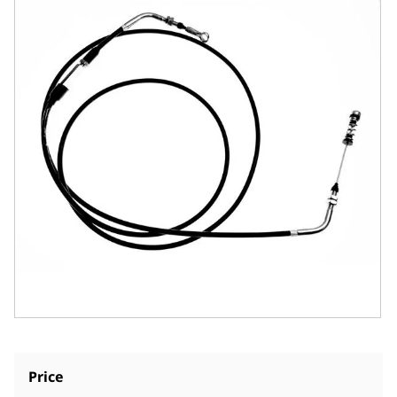
Price