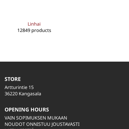
Linhai
12849 products
STORE
Artturintie 15
36220 Kangasala
OPENING HOURS
VAIN SOPIMUKSEN MUKAAN
NOUDOT ONNISTUU JOUSTAVASTI