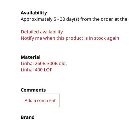
Availability
Approximately
5 - 30 day(s) from the order, at the 
Detailed availability
Notify me when this product is in stock again
Material
Linhai 260B-300B old
Linhai 400 LOF
Comments
Add a comment
Brand