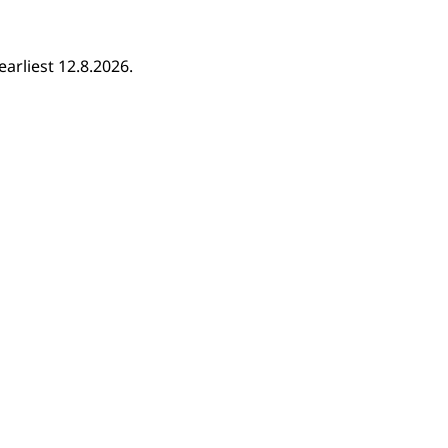
earliest 12.8.2026.