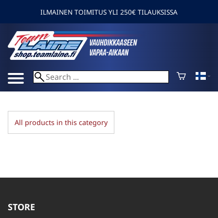
ILMAINEN TOIMITUS YLI 250€ TILAUKSISSA
All products in this category
STORE