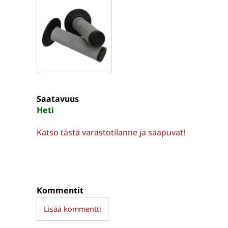
Saatavuus
Heti
Katso tästä varastotilanne ja saapuvat!
Kommentit
Lisää kommentti