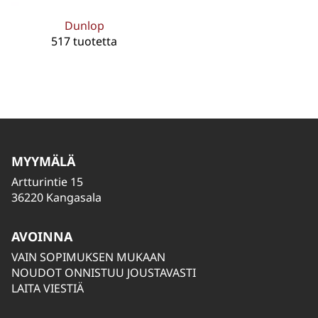
Dunlop
517 tuotetta
MYYMÄLÄ
Artturintie 15
36220 Kangasala
AVOINNA
VAIN SOPIMUKSEN MUKAAN
NOUDOT ONNISTUU JOUSTAVASTI
LAITA VIESTIÄ