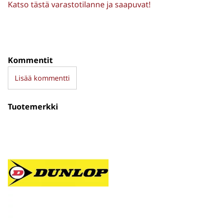
Katso tästä varastotilanne ja saapuvat!
Kommentit
Lisää kommentti
Tuotemerkki