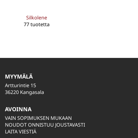
Silkolene
77 tuotetta
MYYMÄLÄ
Artturintie 15
36220 Kangasala
AVOINNA
VAIN SOPIMUKSEN MUKAAN
NOUDOT ONNISTUU JOUSTAVASTI
LAITA VIESTIÄ