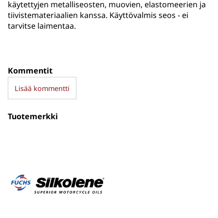
käytettyjen metalliseosten, muovien, elastomeerien ja
tiivistemateriaalien kanssa. Käyttövalmis seos - ei
tarvitse laimentaa.
Kommentit
Lisää kommentti
Tuotemerkki