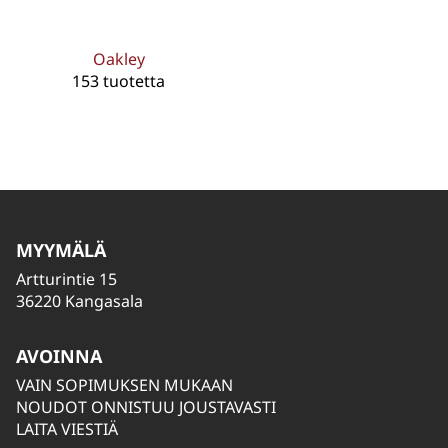
Oakley
153 tuotetta
MYYMÄLÄ
Artturintie 15
36220 Kangasala
AVOINNA
VAIN SOPIMUKSEN MUKAAN
NOUDOT ONNISTUU JOUSTAVASTI
LAITA VIESTIÄ