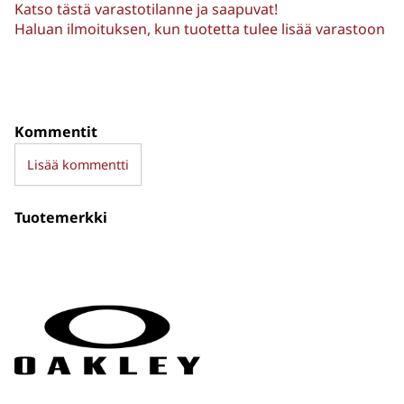
Katso tästä varastotilanne ja saapuvat!
Haluan ilmoituksen, kun tuotetta tulee lisää varastoon
Kommentit
Lisää kommentti
Tuotemerkki