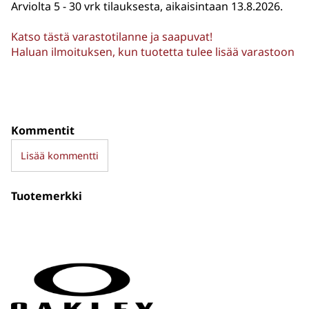
Arviolta
5 - 30 vrk tilauksesta, aikaisintaan 13.8.2026.
Katso tästä varastotilanne ja saapuvat!
Haluan ilmoituksen, kun tuotetta tulee lisää varastoon
Kommentit
Lisää kommentti
Tuotemerkki