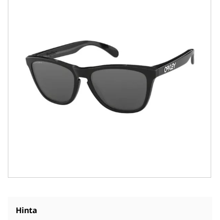
Hinta