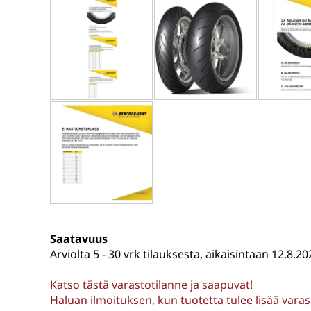
Saatavuus
Arviolta
5 - 30 vrk tilauksesta, aikaisintaan 12.8.20
Katso tästä varastotilanne ja saapuvat!
Haluan ilmoituksen, kun tuotetta tulee lisää vara