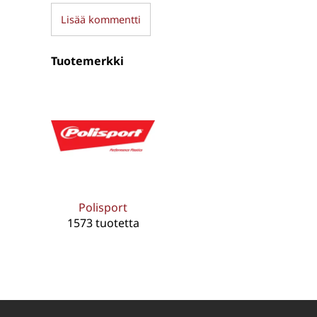
Lisää kommentti
Tuotemerkki
Polisport
1573 tuotetta