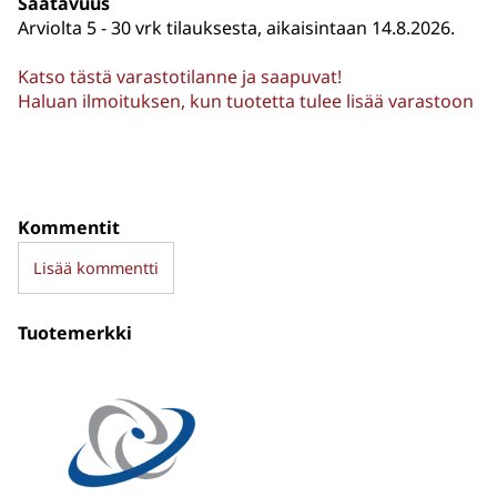
Saatavuus
Arviolta
5 - 30 vrk tilauksesta, aikaisintaan 14.8.2026.
Katso tästä varastotilanne ja saapuvat!
Haluan ilmoituksen, kun tuotetta tulee lisää varastoon
Kommentit
Lisää kommentti
Tuotemerkki