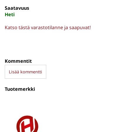
Saatavuus
Heti
Katso tästä varastotilanne ja saapuvat!
Kommentit
Lisää kommentti
Tuotemerkki