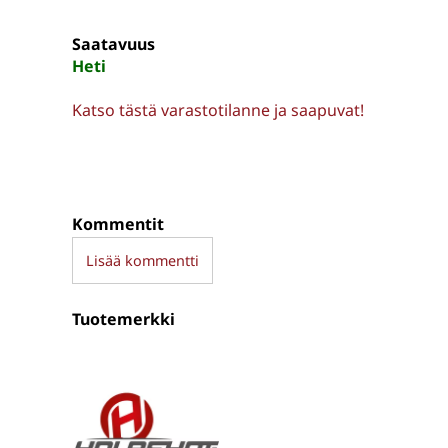
Saatavuus
Heti
Katso tästä varastotilanne ja saapuvat!
Kommentit
Lisää kommentti
Tuotemerkki