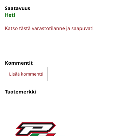
Saatavuus
Heti
Katso tästä varastotilanne ja saapuvat!
Kommentit
Lisää kommentti
Tuotemerkki