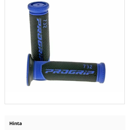
Hinta