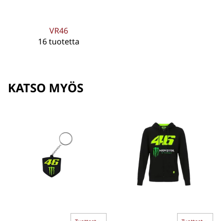
VR46
16 tuotetta
KATSO MYÖS