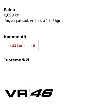
Paino
0,099
kg
(myyntipakkauksen kanssa 0,143 kg)
Kommentit
Lisää kommentti
Tuotemerkki