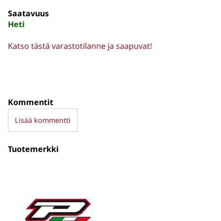
Saatavuus
Heti
Katso tästä varastotilanne ja saapuvat!
Kommentit
Lisää kommentti
Tuotemerkki