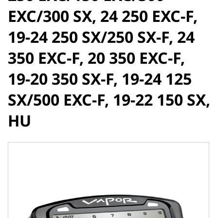
EXC/300 SX, 24 250 EXC-F,
19-24 250 SX/250 SX-F, 24
350 EXC-F, 20 350 EXC-F,
19-20 350 SX-F, 19-24 125
SX/500 EXC-F, 19-22 150 SX,
HU