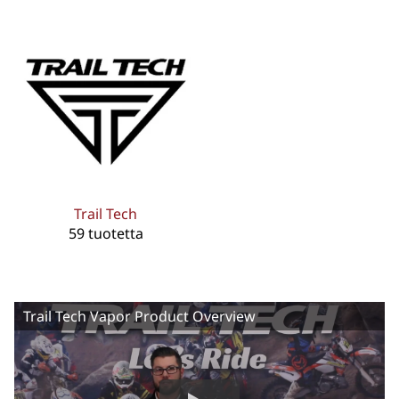
Trail Tech
59 tuotetta
Trail Tech Vapor Product Overview