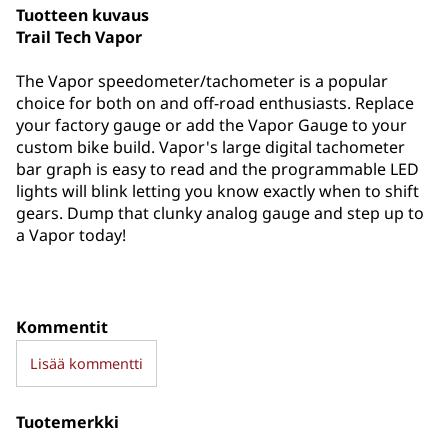
Tuotteen kuvaus
Trail Tech Vapor
The Vapor speedometer/tachometer is a popular
choice for both on and off-road enthusiasts. Replace
your factory gauge or add the Vapor Gauge to your
custom bike build. Vapor's large digital tachometer
bar graph is easy to read and the programmable LED
lights will blink letting you know exactly when to shift
gears. Dump that clunky analog gauge and step up to
a Vapor today!
Kommentit
Lisää kommentti
Tuotemerkki