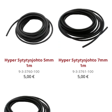
Hyper Sytytysjohto 5mm
Hyper Sytytysjohto 7mm
1m
1m
9-3-3760-100
9-3-3761-100
5,00 €
5,00 €