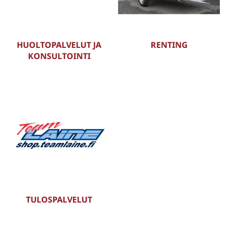
HUOLTOPALVELUT JA
RENTING
KONSULTOINTI
TULOSPALVELUT