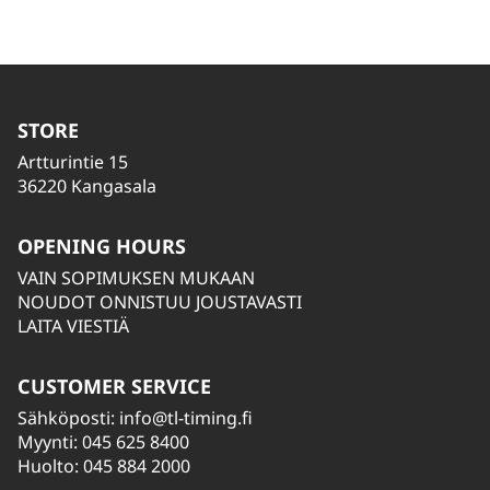
STORE
Artturintie 15
36220 Kangasala
OPENING HOURS
VAIN SOPIMUKSEN MUKAAN
NOUDOT ONNISTUU JOUSTAVASTI
LAITA VIESTIÄ
CUSTOMER SERVICE
Sähköposti:
info@tl-timing.fi
Myynti: 045 625 8400
Huolto: 045 884 2000