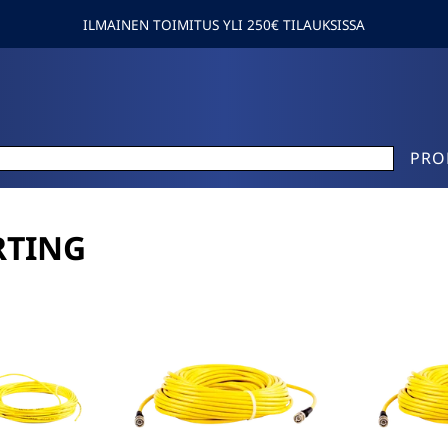
ILMAINEN TOIMITUS YLI 250€ TILAUKSISSA
PRO
RTING