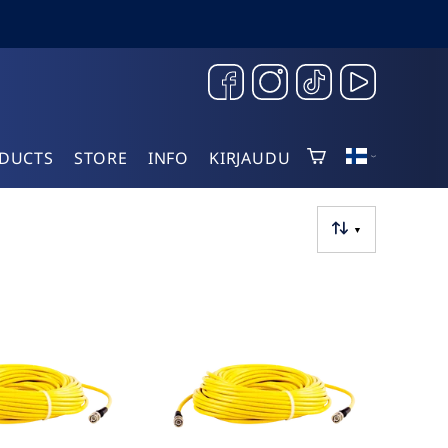
DUCTS
STORE
INFO
KIRJAUDU
▼