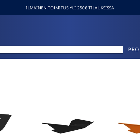
ILMAINEN TOIMITUS YLI 250€ TILAUKSISSA
PRO