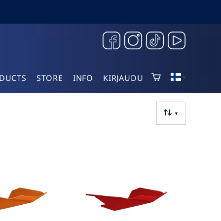
DUCTS
STORE
INFO
KIRJAUDU
▼