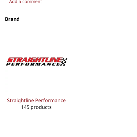
Add a comment
Brand
Straightline Performance
145 products