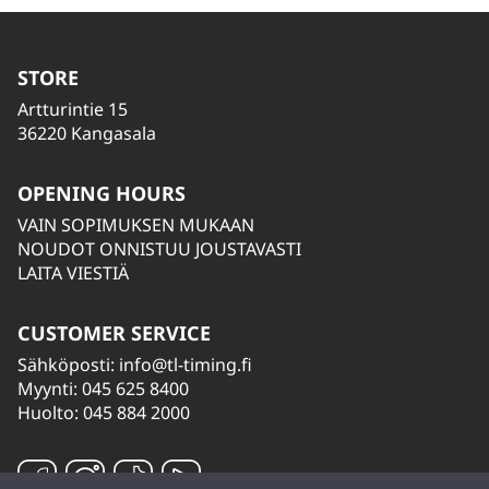
STORE
Artturintie 15
36220 Kangasala
OPENING HOURS
VAIN SOPIMUKSEN MUKAAN
NOUDOT ONNISTUU JOUSTAVASTI
LAITA VIESTIÄ
CUSTOMER SERVICE
Sähköposti:
info@tl-timing.fi
Myynti: 045 625 8400
Huolto: 045 884 2000