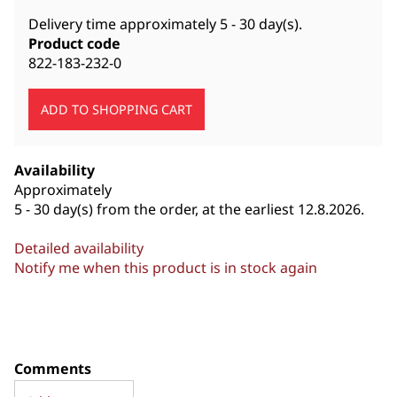
Delivery time approximately
5 - 30 day(s)
.
Product code
822-183-232-0
Availability
Approximately
5 - 30 day(s) from the order, at the earliest 12.8.2026.
Detailed availability
Notify me when this product is in stock again
Comments